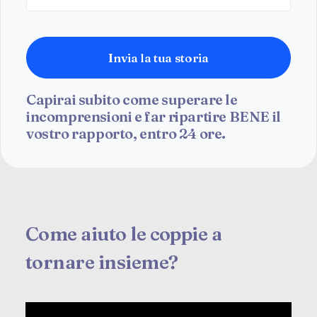
Capirai subito come superare le
incomprensioni e far ripartire BENE il
vostro rapporto, entro 24 ore.
Come aiuto le coppie a
tornare insieme?