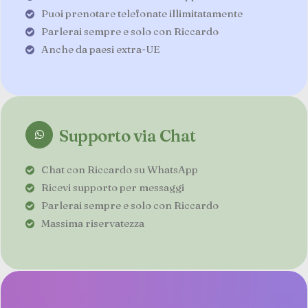
Puoi prenotare telefonate illimitatamente
Parlerai sempre e solo con Riccardo
Anche da paesi extra-UE
Supporto via Chat
Chat con Riccardo su WhatsApp
Ricevi supporto per messaggi
Parlerai sempre e solo con Riccardo
Massima riservatezza