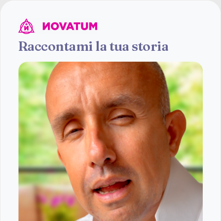
Raccontami la tua storia