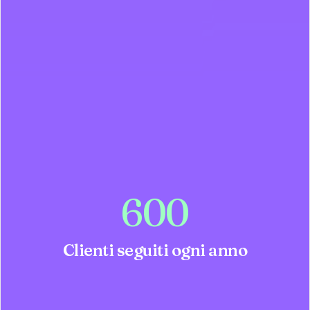
600
Clienti seguiti ogni anno